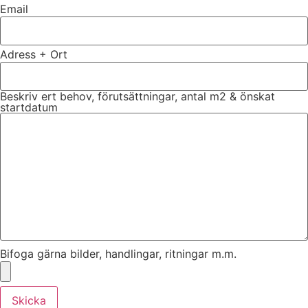
Email
Adress + Ort
Beskriv ert behov, förutsättningar, antal m2 & önskat
startdatum
Bifoga gärna bilder, handlingar, ritningar m.m.
Skicka