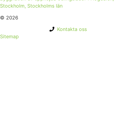
Stockholm, Stockholms län
© 2026
Kontakta oss
Sitemap