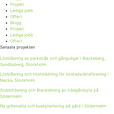
Projekt
Lediga jobb
Offert
Blogg
Projekt
Lediga jobb
Offert
Senaste projekten
Lövblåsning av parkstråk och gångvägar i Blackeberg,
Sundbyberg, Stockholm
Lövblåsning och höststädning för bostadsrättsförening i
Nacka, Stockholm
Stubbfräsning och återställning av trädgårdsyta på
Södermalm
Ny gräsmatta och buskplantering på gård i Södermalm