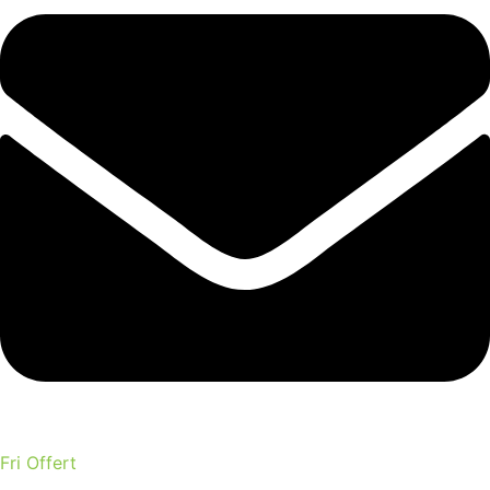
Fri Offert