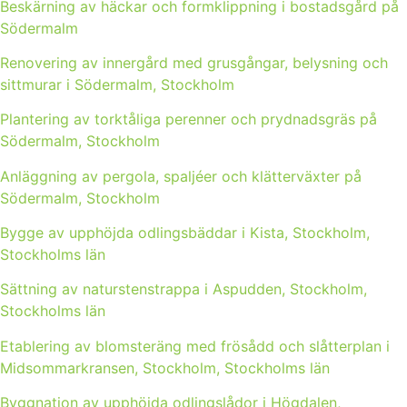
Beskärning av häckar och formklippning i bostadsgård på
Södermalm
Renovering av innergård med grusgångar, belysning och
sittmurar i Södermalm, Stockholm
Plantering av torktåliga perenner och prydnadsgräs på
Södermalm, Stockholm
Anläggning av pergola, spaljéer och klätterväxter på
Södermalm, Stockholm
Bygge av upphöjda odlingsbäddar i Kista, Stockholm,
Stockholms län
Sättning av naturstenstrappa i Aspudden, Stockholm,
Stockholms län
Etablering av blomsteräng med frösådd och slåtterplan i
Midsommarkransen, Stockholm, Stockholms län
Byggnation av upphöjda odlingslådor i Högdalen,