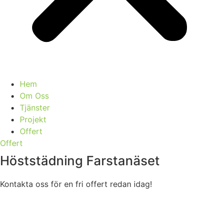
Hem
Om Oss
Tjänster
Projekt
Offert
Offert
Höststädning Farstanäset
Kontakta oss för en fri offert redan idag!