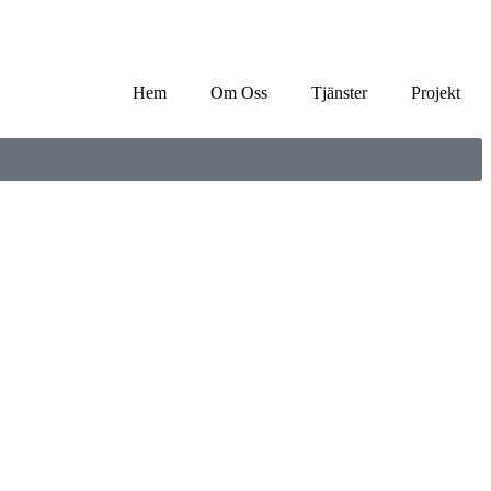
Hem
Om Oss
Tjänster
Projekt