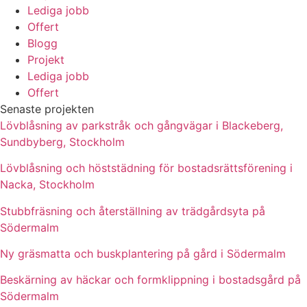
Lediga jobb
Offert
Blogg
Projekt
Lediga jobb
Offert
Senaste projekten
Lövblåsning av parkstråk och gångvägar i Blackeberg,
Sundbyberg, Stockholm
Lövblåsning och höststädning för bostadsrättsförening i
Nacka, Stockholm
Stubbfräsning och återställning av trädgårdsyta på
Södermalm
Ny gräsmatta och buskplantering på gård i Södermalm
Beskärning av häckar och formklippning i bostadsgård på
Södermalm