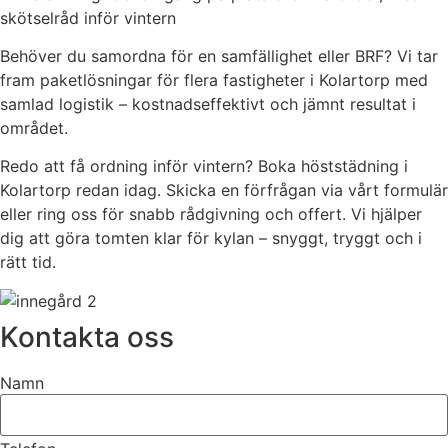
skötselråd inför vintern
Behöver du samordna för en samfällighet eller BRF? Vi tar
fram paketlösningar för flera fastigheter i Kolartorp med
samlad logistik – kostnadseffektivt och jämnt resultat i
området.
Redo att få ordning inför vintern? Boka höststädning i
Kolartorp redan idag. Skicka en förfrågan via vårt formulär
eller ring oss för snabb rådgivning och offert. Vi hjälper
dig att göra tomten klar för kylan – snyggt, tryggt och i
rätt tid.
Kontakta oss
Namn