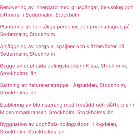
Renovering av innergård med grusgångar, belysning och
sittmurar i Södermalm, Stockholm
Plantering av torktåliga perenner och prydnadsgräs på
Södermalm, Stockholm
Anläggning av pergola, spaljéer och klätterväxter på
Södermalm, Stockholm
Bygge av upphöjda odlingsbäddar i Kista, Stockholm,
Stockholms län
Sättning av naturstenstrappa i Aspudden, Stockholm,
Stockholms län
Etablering av blomsteräng med frösådd och slåtterplan i
Midsommarkransen, Stockholm, Stockholms län
Byggnation av upphöjda odlingslådor i Högdalen,
Stockholm, Stockholms län