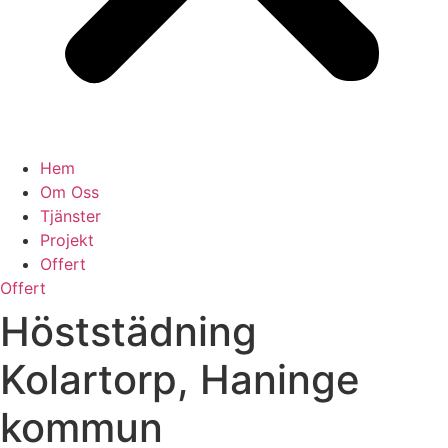
Hem
Om Oss
Tjänster
Projekt
Offert
Offert
Höststädning
Kolartorp, Haninge
kommun