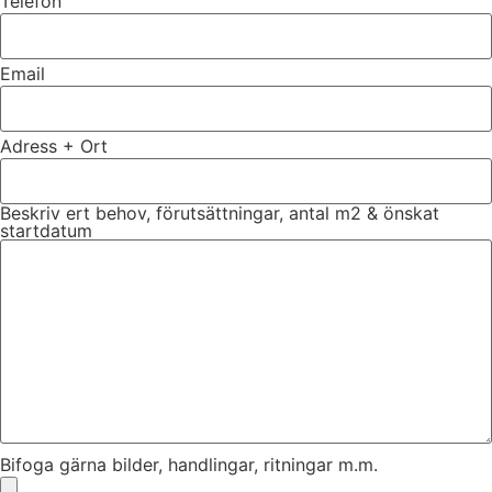
Telefon
Email
Adress + Ort
Beskriv ert behov, förutsättningar, antal m2 & önskat
startdatum
Bifoga gärna bilder, handlingar, ritningar m.m.