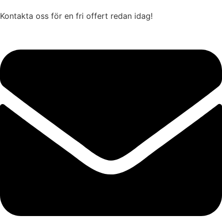
Kontakta oss för en fri offert redan idag!