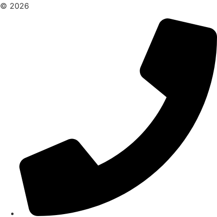
© 2026