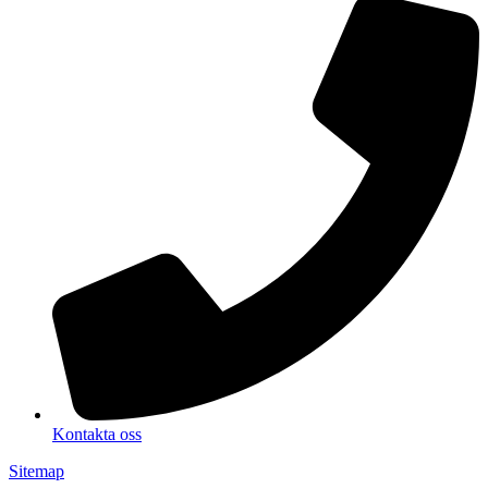
Kontakta oss
Sitemap