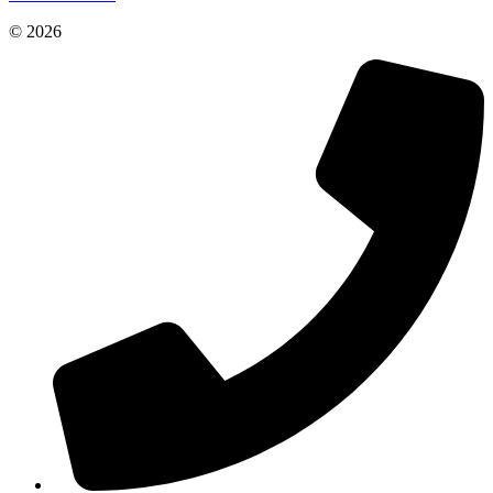
© 2026