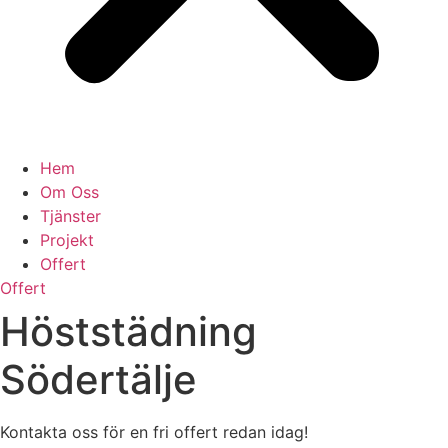
Hem
Om Oss
Tjänster
Projekt
Offert
Offert
Höststädning
Södertälje
Kontakta oss för en fri offert redan idag!