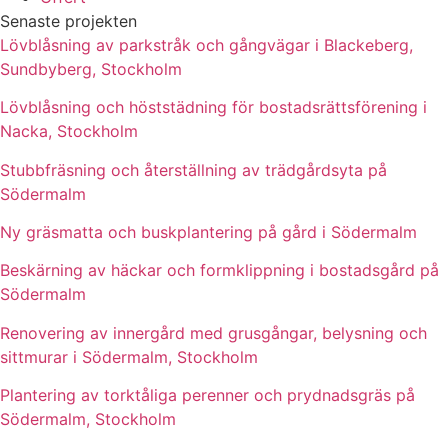
Senaste projekten
Lövblåsning av parkstråk och gångvägar i Blackeberg,
Sundbyberg, Stockholm
Lövblåsning och höststädning för bostadsrättsförening i
Nacka, Stockholm
Stubbfräsning och återställning av trädgårdsyta på
Södermalm
Ny gräsmatta och buskplantering på gård i Södermalm
Beskärning av häckar och formklippning i bostadsgård på
Södermalm
Renovering av innergård med grusgångar, belysning och
sittmurar i Södermalm, Stockholm
Plantering av torktåliga perenner och prydnadsgräs på
Södermalm, Stockholm