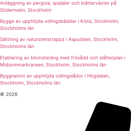
Anläggning av pergola, spaljéer och klätterväxter på
Södermalm, Stockholm
Bygge av upphöjda odlingsbäddar i Kista, Stockholm,
Stockholms län
Sättning av naturstenstrappa i Aspudden, Stockholm,
Stockholms län
Etablering av blomsteräng med frösådd och slåtterplan i
Midsommarkransen, Stockholm, Stockholms län
Byggnation av upphöjda odlingslådor i Högdalen,
Stockholm, Stockholms län
© 2026