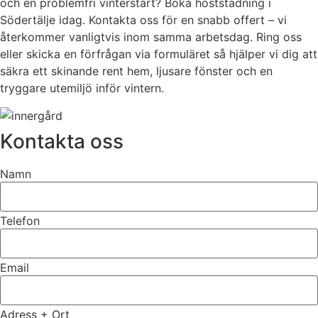
och en problemfri vinterstart? Boka höststädning i
Södertälje idag. Kontakta oss för en snabb offert – vi
återkommer vanligtvis inom samma arbetsdag. Ring oss
eller skicka en förfrågan via formuläret så hjälper vi dig att
säkra ett skinande rent hem, ljusare fönster och en
tryggare utemiljö inför vintern.
Kontakta oss
Namn
Telefon
Email
Adress + Ort