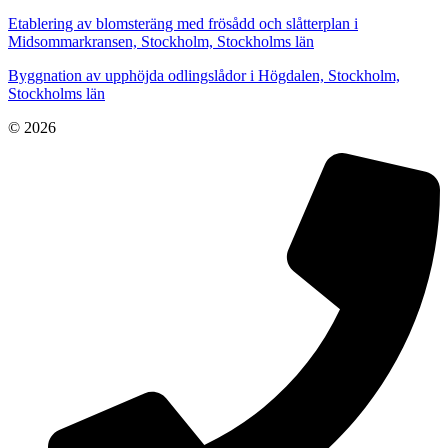
Etablering av blomsteräng med frösådd och slåtterplan i
Midsommarkransen, Stockholm, Stockholms län
Byggnation av upphöjda odlingslådor i Högdalen, Stockholm,
Stockholms län
© 2026