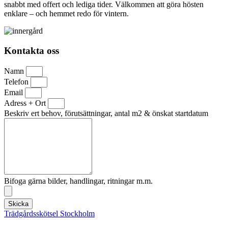
snabbt med offert och lediga tider. Välkommen att göra hösten
enklare – och hemmet redo för vintern.
Kontakta oss
Namn
Telefon
Email
Adress + Ort
Beskriv ert behov, förutsättningar, antal m2 & önskat startdatum
Bifoga gärna bilder, handlingar, ritningar m.m.
Skicka
Trädgårdsskötsel Stockholm