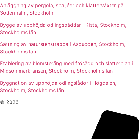
Anläggning av pergola, spaljéer och klätterväxter på
Södermalm, Stockholm
Bygge av upphöjda odlingsbäddar i Kista, Stockholm,
Stockholms län
Sättning av naturstenstrappa i Aspudden, Stockholm,
Stockholms län
Etablering av blomsteräng med frösådd och slåtterplan i
Midsommarkransen, Stockholm, Stockholms län
Byggnation av upphöjda odlingslådor i Högdalen,
Stockholm, Stockholms län
© 2026