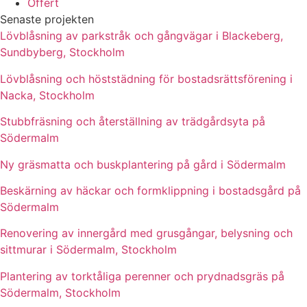
Offert
Senaste projekten
Lövblåsning av parkstråk och gångvägar i Blackeberg,
Sundbyberg, Stockholm
Lövblåsning och höststädning för bostadsrättsförening i
Nacka, Stockholm
Stubbfräsning och återställning av trädgårdsyta på
Södermalm
Ny gräsmatta och buskplantering på gård i Södermalm
Beskärning av häckar och formklippning i bostadsgård på
Södermalm
Renovering av innergård med grusgångar, belysning och
sittmurar i Södermalm, Stockholm
Plantering av torktåliga perenner och prydnadsgräs på
Södermalm, Stockholm