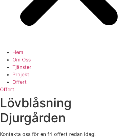
Hem
Om Oss
Tjänster
Projekt
Offert
Offert
Lövblåsning
Djurgården
Kontakta oss för en fri offert redan idag!