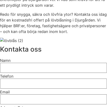
ett prydligt intryck som varar.
Redo för snygga, säkra och lövfria ytor? Kontakta oss idag
för en kostnadsfri offert på lövblåsning i Djurgården. Vi
hjälper BRF:er, företag, fastighetsägare och privatpersoner
– och kan ofta börja redan inom kort.
Kontakta oss
Namn
Telefon
Email