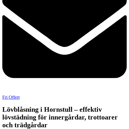
Fri Offert
Lövblåsning i Hornstull – effektiv
lövstädning för innergårdar, trottoarer
och trädgårdar