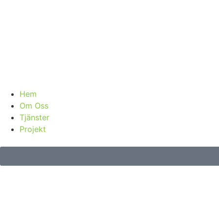
Hem
Om Oss
Tjänster
Projekt