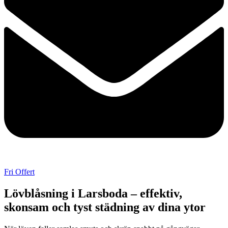
Fri Offert
Lövblåsning i Larsboda – effektiv,
skonsam och tyst städning av dina ytor