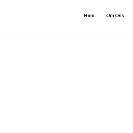
Hem
Om Oss