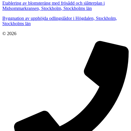
Etablering av blomsteräng med frösådd och slåtterplan i
Midsommarkransen, Stockholm, Stockholms län
Byggnation av upphöjda odlingslådor i Högdalen, Stockholm,
Stockholms län
© 2026